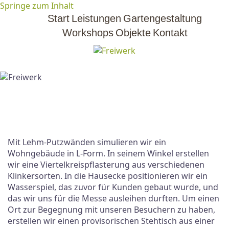
Springe zum Inhalt
Start
Leistungen
Gartengestaltung
Workshops
Objekte
Kontakt
Mit Lehm-Putzwänden simulieren wir ein
Wohngebäude in L-Form. In seinem Winkel erstellen
wir eine Viertelkreispflasterung aus verschiedenen
Klinkersorten. In die Hausecke positionieren wir ein
Wasserspiel, das zuvor für Kunden gebaut wurde, und
das wir uns für die Messe ausleihen durften. Um einen
Ort zur Begegnung mit unseren Besuchern zu haben,
erstellen wir einen provisorischen Stehtisch aus einer