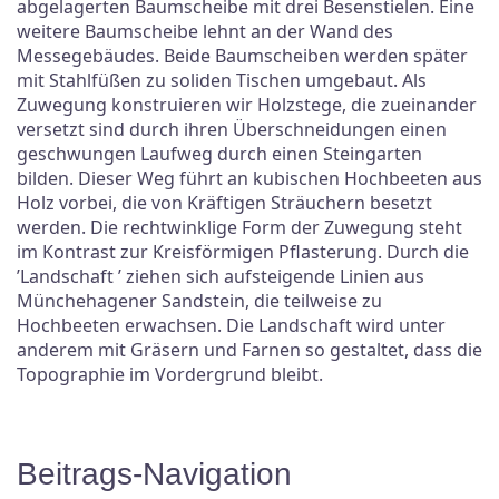
abgelagerten Baumscheibe mit drei Besenstielen. Eine
weitere Baumscheibe lehnt an der Wand des
Messegebäudes. Beide Baumscheiben werden später
mit Stahlfüßen zu soliden Tischen umgebaut. Als
Zuwegung konstruieren wir Holzstege, die zueinander
versetzt sind durch ihren Überschneidungen einen
geschwungen Laufweg durch einen Steingarten
bilden. Dieser Weg führt an kubischen Hochbeeten aus
Holz vorbei, die von Kräftigen Sträuchern besetzt
werden. Die rechtwinklige Form der Zuwegung steht
im Kontrast zur Kreisförmigen Pflasterung. Durch die
’Landschaft ’ ziehen sich aufsteigende Linien aus
Münchehagener Sandstein, die teilweise zu
Hochbeeten erwachsen. Die Landschaft wird unter
anderem mit Gräsern und Farnen so gestaltet, dass die
Topographie im Vordergrund bleibt.
Beitrags-Navigation